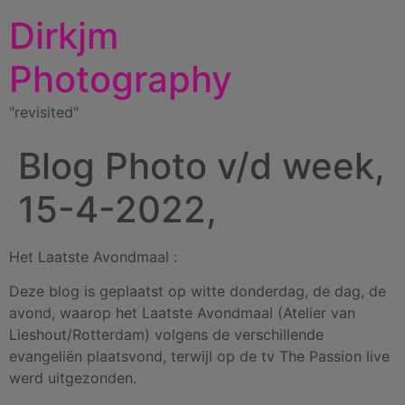
Dirkjm
Photography
"revisited"
Blog Photo v/d week,
15-4-2022,
Het Laatste Avondmaal :
Deze blog is geplaatst op witte donderdag, de dag, de
avond, waarop het Laatste Avondmaal (Atelier van
Lieshout/Rotterdam) volgens de verschillende
evangeliën plaatsvond, terwijl op de tv The Passion live
werd uitgezonden.