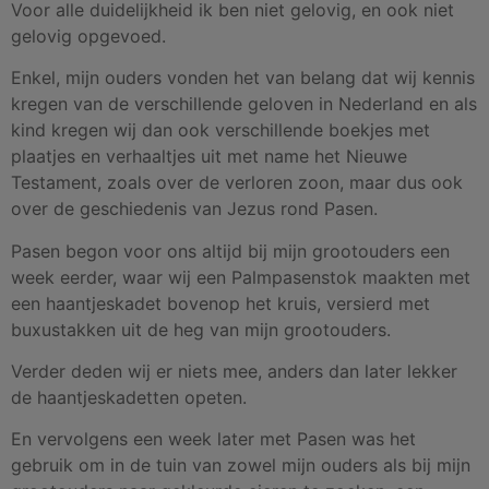
Voor alle duidelijkheid ik ben niet gelovig, en ook niet
gelovig opgevoed.
Enkel, mijn ouders vonden het van belang dat wij kennis
kregen van de verschillende geloven in Nederland en als
kind kregen wij dan ook verschillende boekjes met
plaatjes en verhaaltjes uit met name het Nieuwe
Testament, zoals over de verloren zoon, maar dus ook
over de geschiedenis van Jezus rond Pasen.
Pasen begon voor ons altijd bij mijn grootouders een
week eerder, waar wij een Palmpasenstok maakten met
een haantjeskadet bovenop het kruis, versierd met
buxustakken uit de heg van mijn grootouders.
Verder deden wij er niets mee, anders dan later lekker
de haantjeskadetten opeten.
En vervolgens een week later met Pasen was het
gebruik om in de tuin van zowel mijn ouders als bij mijn